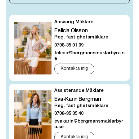
Ansvarig Mäklare
Felicia Olsson
Reg. fastighetsmäklare
0708-35 01 09
felicia@bergmansmaklarbyra.s
e
Kontakta mig
Assisterande Mäklare
Eva-Karin Bergman
Reg. fastighetsmäklare
0708-35 35 40
evakarin@bergmansmaklarbyr
a.se
Kontakta mig