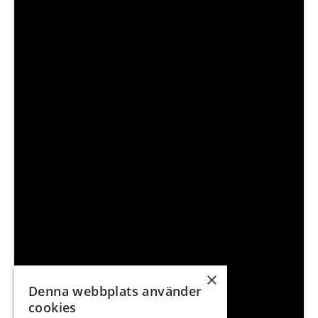
×
Denna webbplats använder
cookies