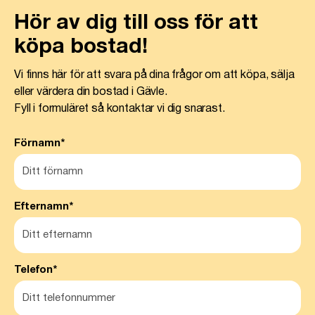
Hör av dig till oss för att
köpa bostad!
Vi finns här för att svara på dina frågor om att köpa, sälja
eller värdera din bostad i Gävle.
Fyll i formuläret så kontaktar vi dig snarast.
Förnamn*
Efternamn*
Telefon*