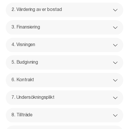
2. Värdering av er bostad
3. Finansiering
4. Visningen
5. Budgivning
6. Kontrakt
7. Undersökningsplikt
8. Tillträde