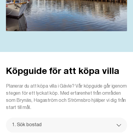
Köpguide för att köpa villa
Planerar du att köpa villa i Gävle? Vår köpguide går igenom
stegen för ett lyckat köp. Med erfarenhet från områden
som Brynäs, Hagaström och Strömsbro hjälper vi dig från
start till mål.
1. Sök bostad