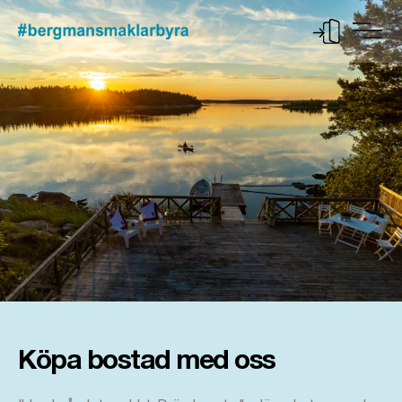
Köpa bostad med oss