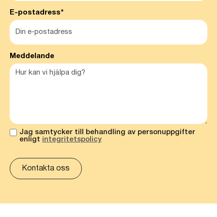
E-postadress*
Meddelande
Jag samtycker till behandling av personuppgifter
enligt
integritetspolicy