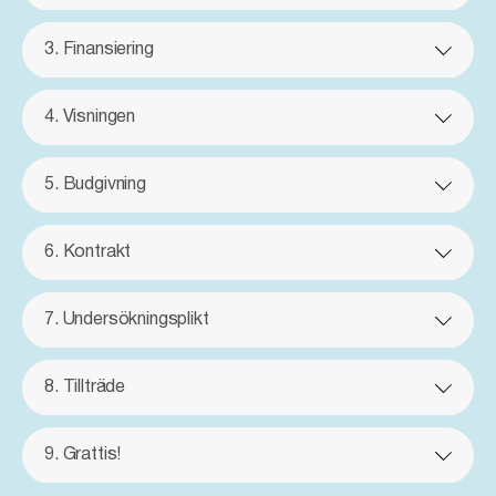
3. Finansiering
4. Visningen
5. Budgivning
6. Kontrakt
7. Undersökningsplikt
8. Tillträde
9. Grattis!